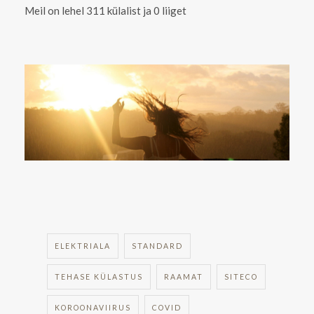
Meil on lehel 311 külalist ja 0 liiget
ELEKTRIALA
STANDARD
TEHASE KÜLASTUS
RAAMAT
SITECO
KOROONAVIIRUS
COVID